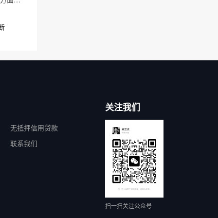
断
关注我们
无抵押信用贷款
联系我们
扫一扫关注公众号