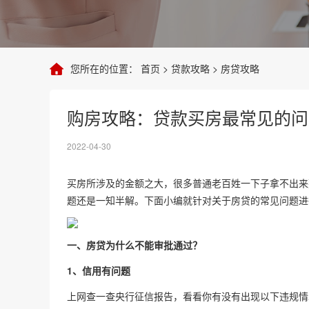
您所在的位置：
首页
>
贷款攻略
>
房贷攻略
购房攻略：贷款买房最常见的问
2022-04-30
买房所涉及的金额之大，很多普通老百姓一下子拿不出来
题还是一知半解。下面小编就针对关于房贷的常见问题进
一、房贷为什么不能审批通过？
1、信用有问题
上网查一查央行征信报告，看看你有没有出现以下违规情