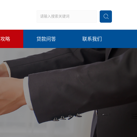
款攻略
贷款问答
联系我们