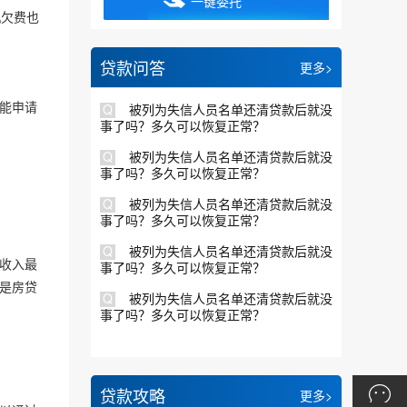
机欠费也
贷款问答
更多>
能申请
Q
被列为失信人员名单还清贷款后就没
事了吗？多久可以恢复正常？
Q
被列为失信人员名单还清贷款后就没
事了吗？多久可以恢复正常？
Q
被列为失信人员名单还清贷款后就没
事了吗？多久可以恢复正常？
Q
被列为失信人员名单还清贷款后就没
收入最
事了吗？多久可以恢复正常？
是房贷
Q
被列为失信人员名单还清贷款后就没
事了吗？多久可以恢复正常？
贷款攻略
更多>