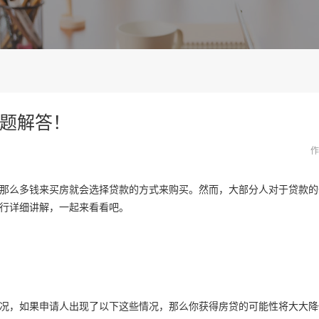
题解答！
作
那么多钱来买房就会选择贷款的方式来购买。然而，大部分人对于贷款的
行详细讲解，一起来看看吧。
况，如果申请人出现了以下这些情况，那么你获得房贷的可能性将大大降