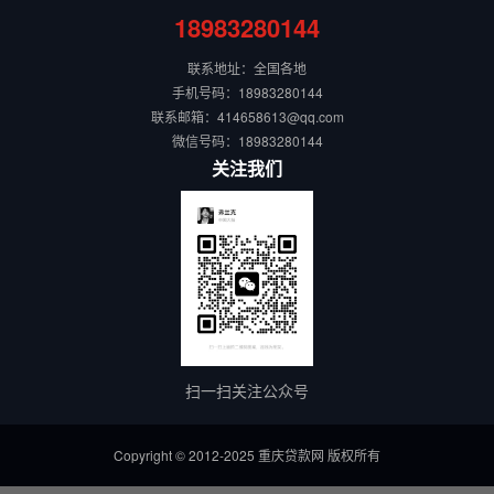
18983280144
联系地址：全国各地
手机号码：18983280144
联系邮箱：414658613@qq.com
微信号码：18983280144
关注我们
扫一扫关注公众号
Copyright © 2012-2025 重庆贷款网 版权所有