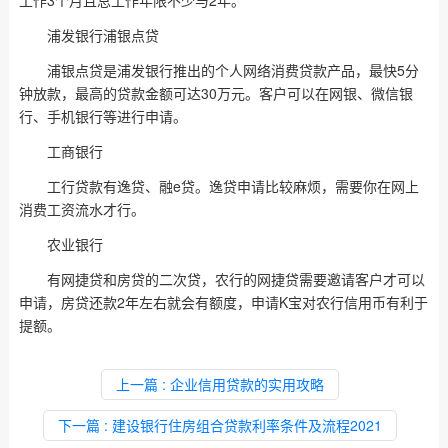
浦发银行浦银点贷
浦银点贷是浦发银行推出的个人网络消费贷款产品，最快5分
钟放款，最高的贷款金额可达30万元。客户可以在网银、微信银
行、手机银行等进行申请。
工商银行
工行贷款有逸贷、融e贷。逸贷申请比较麻烦，需要你在网上
消费工资流水才行。
农业银行
有网捷贷和房贷的二次贷，农行的网捷贷需要邀请客户才可以
申请，房贷还款2年左右就会有额度，申请K宝对农行信用币有利于
提额。
上一篇
: 企业信用贷款的实用攻略
下一篇
: 建设银行住房组合贷款利率条件及流程2021